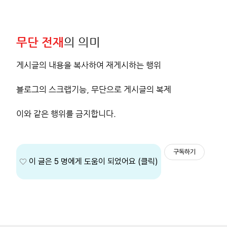
무단 전재
의 의미
게시글의 내용을 복사하여 재게시하는 행위
블로그의 스크랩기능, 무단으로 게시글의 복제
이와 같은 행위를 금지합니다.
구독하기
5