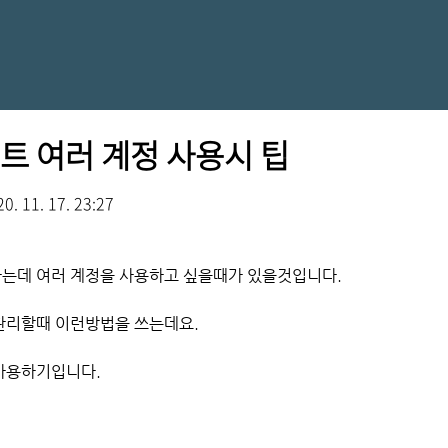
트 여러 계정 사용시 팁
0. 11. 17. 23:27
는데 여러 계정을 사용하고 싶을때가 있을것입니다.
관리할때 이런방법을 쓰는데요.
사용하기입니다.