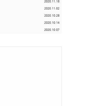
2020.11.18
2020.11.02
2020.10.28
2020.10.14
2020.10.07