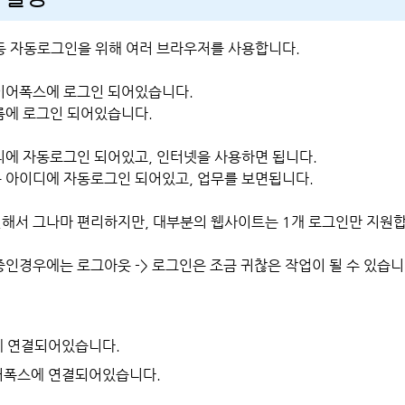
등 자동로그인을 위해 여러 브라우저를 사용합니다.
이어폭스에 로그인 되어있습니다.
롬에 로그인 되어있습니다.
디에 자동로그인 되어있고, 인터넷을 사용하면 됩니다.
 아이디에 자동로그인 되어있고, 업무를 보면됩니다.
해서 그나마 편리하지만, 대부분의 웹사이트는 1개 로그인만 지원합
인경우에는 로그아웃 -> 로그인은 조금 귀찮은 작업이 될 수 있습니
롬에 연결되어있습니다.
이어폭스에 연결되어있습니다.