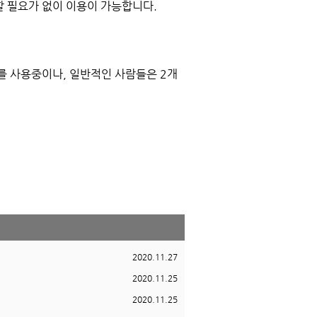
 필요가 없이 이용이 가능합니다.
를 사용중이나, 일반적인 사람들은 2개
2020.11.27
2020.11.25
2020.11.25