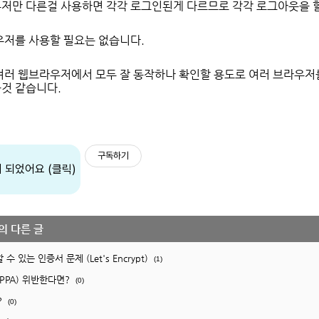
저만 다른걸 사용하면 각각 로그인된게 다르므로 각각 로그아웃을 할
우저를 사용할 필요는 없습니다.
여러 웹브라우저에서 모두 잘 동작하나 확인할 용도로 여러 브라우저
것 같습니다.
구독하기
의 다른 글
수 있는 인증서 문제 (Let's Encrypt)
(1)
PPA) 위반한다면?
(0)
?
(0)