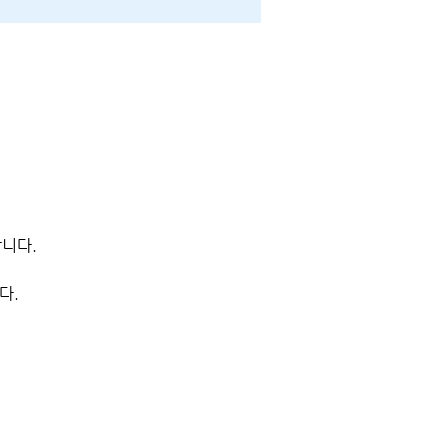
니다.
다.