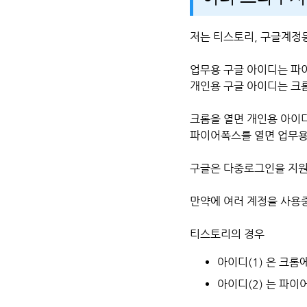
저는 티스토리, 구글계정
업무용 구글 아이디는 파
개인용 구글 아이디는 크
크롬을 열면 개인용 아이
파이어폭스를 열면 업무용
구글은 다중로그인을 지원
만약에 여러 계정을 사용중
티스토리의 경우
아이디(1) 은 크
아이디(2) 는 파