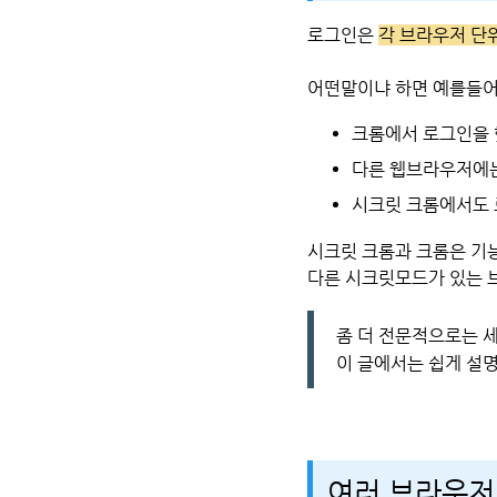
로그인은
각 브라우저 단
어떤말이냐 하면 예를들어
크롬에서 로그인을 
다른 웹브라우저에는
시크릿 크롬에서도 
시크릿 크롬과 크롬은 기
다른 시크릿모드가 있는 
좀 더 전문적으로는 
이 글에서는 쉽게 설
여러 브라우저