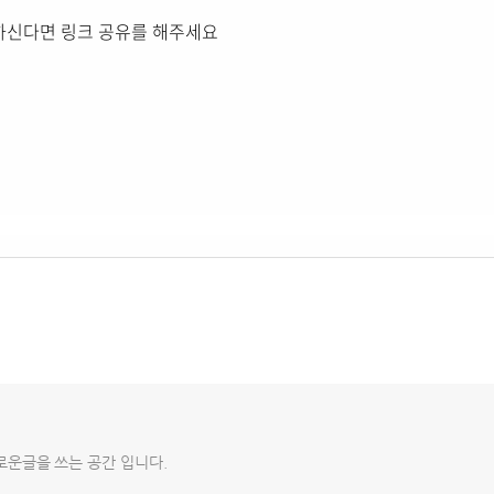
원하신다면 링크 공유를 해주세요
로운글을 쓰는 공간 입니다.