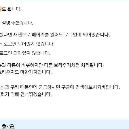
위
로 됩니다.
 설명하겠습니다.
했다면 새탭으로 페이지를 열어도 로그인이 되어있습니다.
 로그인 되어있지 않습니다.
로그인 되어있지 않습니다.
능과 작동이 비슷하지만 다른 브라우저처럼 처리됩니다.
브라우저도 마찬가지입니다.
세션과 쿠키 때문인데 궁금하시면 구글에 검색해보시기바랍니다.
명하기 위해 건너뛰겠습니다.
 활용